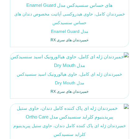
خمیردندان کامل، حاوی هیدروکسی آپاتیت مخصوص دندان های
حساس سنسیدکس
مدل Enamel Guard
خمیردندان های سری RX
خمیردندان ژله ای کامل، حاوی هیالورونیک اسید سنسیدکس
مدل Dry Mouth
خمیردندان های سری RX
خمیردندان ژله ای پاک کننده کامل دندان، حاوی ستیل پیریدینیوم
کلراید سنسیدکس