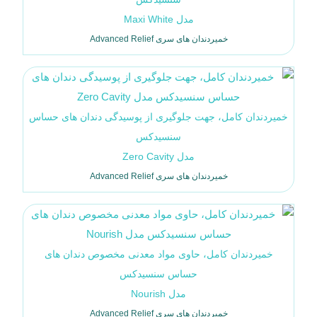
مدل Maxi White
خمیردندان های سری Advanced Relief
خمیردندان کامل، جهت جلوگیری از پوسیدگی دندان های حساس
سنسیدکس
مدل Zero Cavity
خمیردندان های سری Advanced Relief
خمیردندان کامل، حاوی مواد معدنی مخصوص دندان های
حساس سنسیدکس
مدل Nourish
خمیردندان های سری Advanced Relief