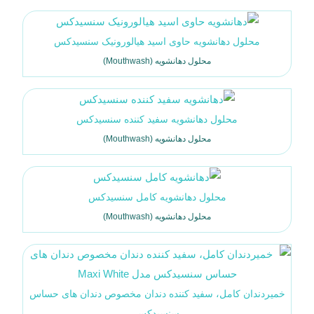
محلول دهانشویه حاوی اسید هیالورونیک سنسیدکس
محلول دهانشویه (Mouthwash)
محلول دهانشویه سفید کننده سنسیدکس
محلول دهانشویه (Mouthwash)
محلول دهانشویه کامل سنسیدکس
محلول دهانشویه (Mouthwash)
خمیردندان کامل، سفید کننده دندان مخصوص دندان های حساس
سنسیدکس