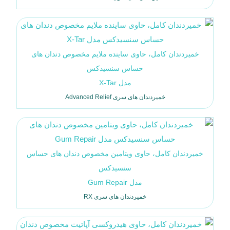
خمیردندان کامل، حاوی ساینده ملایم مخصوص دندان های
حساس سنسیدکس
مدل X-Tar
خمیردندان های سری Advanced Relief
خمیردندان کامل، حاوی ویتامین مخصوص دندان های حساس
سنسیدکس
مدل Gum Repair
خمیردندان های سری RX