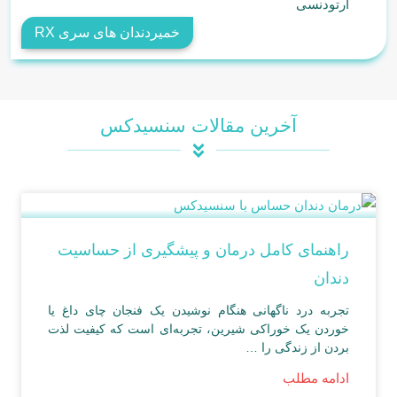
ارتودنسی
خمیردندان های سری RX
آخرین مقالات سنسیدکس
راهنمای کامل درمان و پیشگیری از حساسیت
دندان
تجربه درد ناگهانی هنگام نوشیدن یک فنجان چای داغ یا
خوردن یک خوراکی شیرین، تجربه‌ای است که کیفیت لذت
بردن از زندگی را …
ادامه مطلب