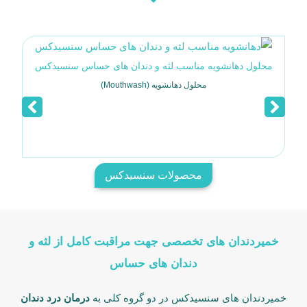
محلول دهانشویه مناسب لثه و دندان های حساس سنسیدکس
محلول دهانشویه (Mouthwash)
محصولات سنسیدکس
خمیردندان های تخصصی جهت مراقبت کامل از لثه و
دندان های حساس
خمیردندان های سنسیدکس در دو گروه کلی به
درمان درد دندان